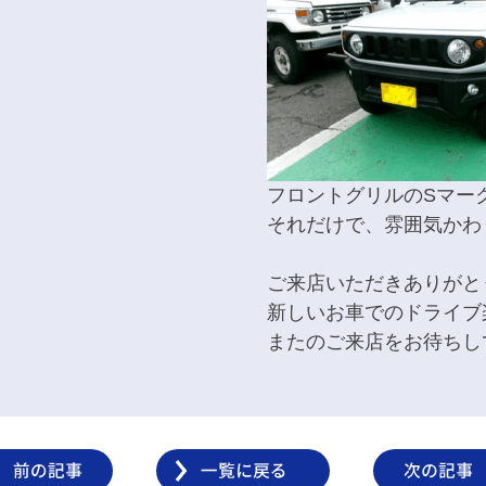
フロントグリルのSマー
それだけで、雰囲気かわりま
ご来店いただきありがと
新しいお車でのドライブ
またのご来店をお待ちし