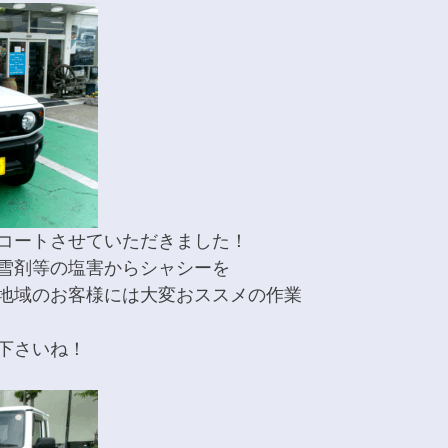
コートさせていただきました！
雪剤等の塩害からシャシーを
地域のお客様には大変おススメの作業
下さいね！