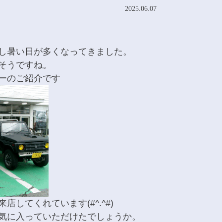
2025.06.07
し暑い日が多くなってきました。
そうですね。
ーのご紹介です
してくれています(#^.^#)
気に入っていただけたでしょうか。