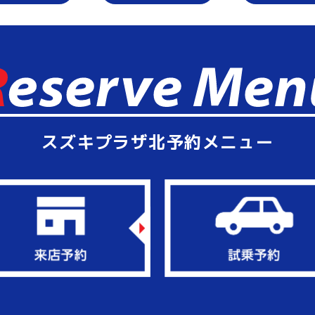
スズキプラザ北予約メニュー