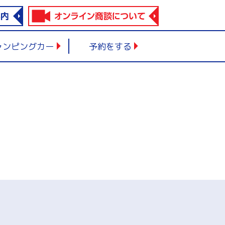
ャンピングカー
予約をする