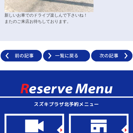
新しいお車でのドライブ楽しんで下さいね！
またのご来店お待ちしております。
スズキプラザ北予約メニュー