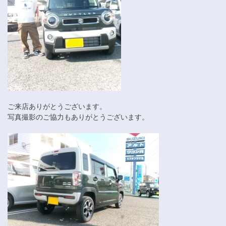
ご来店ありがとうございます。
写真撮影のご協力もありがとうございます。