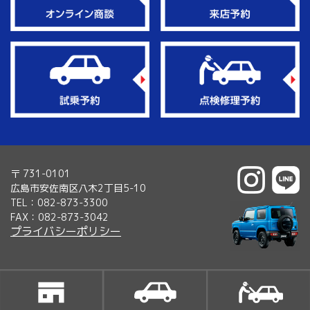
〒 731-0101
広島市安佐南区八木2丁目5-10
TEL：082-873-3300
FAX：082-873-3042
プライバシーポリシー
Copyright 2021 suzukiplazakita All rights reserved.