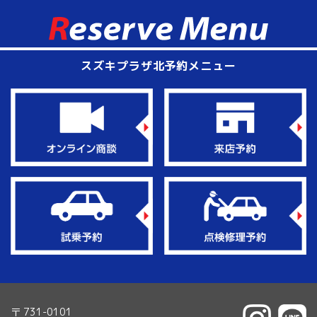
スズキプラザ北予約メニュー
〒 731-0101