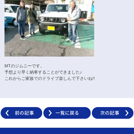
MTのジムニーです。
予想より早く納車することができました♪
これからご家族でのドライブ楽しんで下さいね!!